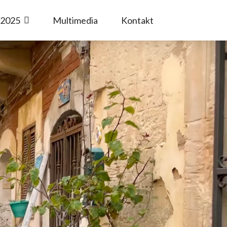
 2025
Multimedia
Kontakt