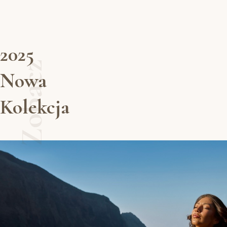
2025
Zobacz
Nowa
Kolekcja