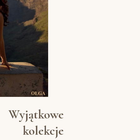
Wyjątkowe
kolekcje